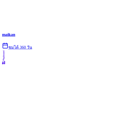
maikan
ชมได้ 360 วัน