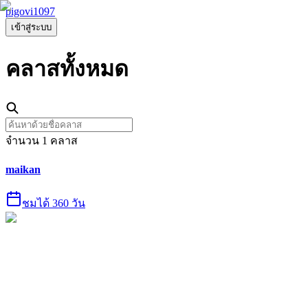
pigovi1097
เข้าสู่ระบบ
คลาส
ทั้งหมด
จำนวน
1
คลาส
maikan
ชมได้ 360 วัน